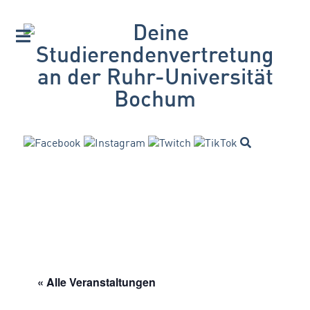
« Alle Veranstaltungen