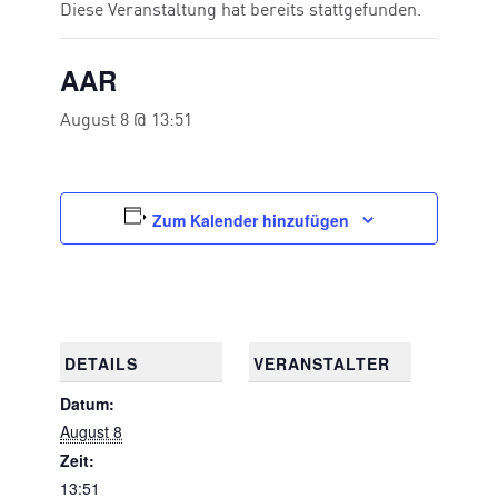
Diese Veranstaltung hat bereits stattgefunden.
AAR
August 8 @ 13:51
Zum Kalender hinzufügen
DETAILS
VERANSTALTER
Datum:
August 8
Zeit:
13:51