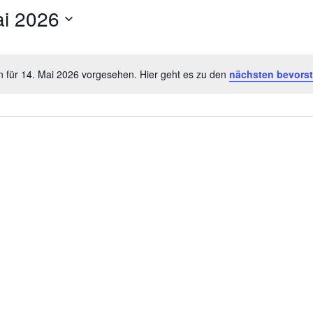
ai 2026
n für 14. Mai 2026 vorgesehen. Hier geht es zu den
nächsten bevors
Hinweis