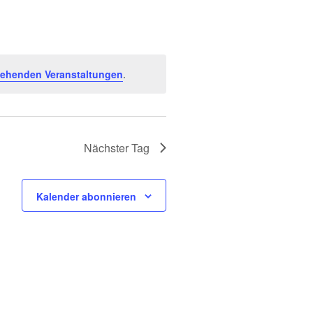
Navigation
tehenden Veranstaltungen
.
Nächster Tag
Kalender abonnieren