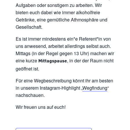
Aufgaben oder sonstigem zu arbeiten. Wir
bieten euch dabei wie immer alkoholfreie
Getränke, eine gemütliche Athmosphäre und
Gesellschaft.
Es ist immer mindestens ein*e Referent*in von
uns anwesend, arbeitet allerdings selbst auch.
Mittags (in der Regel gegen 13 Uhr) machen wir
eine kurze
, in der der Raum nicht
Mittagspause
geöffnet ist.
Für eine Wegbeschreibung könnt ihr am besten
in unserem Instagram-Highlight „
Wegfindung
“
nachschauen.
Wir freuen uns auf euch!