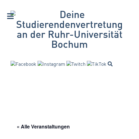
« Alle Veranstaltungen