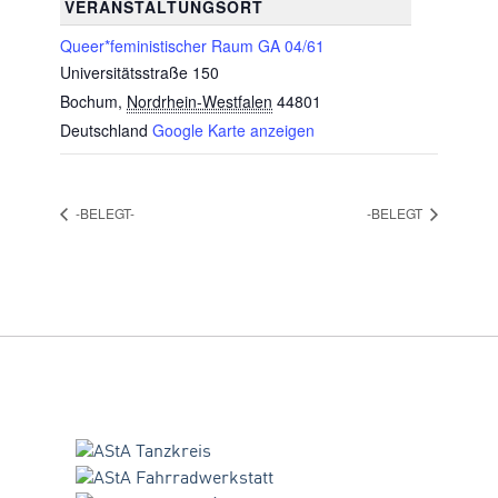
VERANSTALTUNGSORT
Queer*feministischer Raum GA 04/61
Universitätsstraße 150
Bochum
,
Nordrhein-Westfalen
44801
Deutschland
Google Karte anzeigen
-BELEGT-
-BELEGT