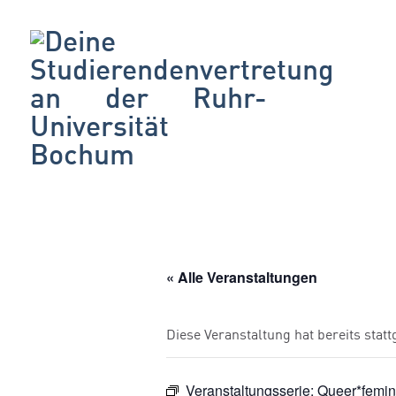
« Alle Veranstaltungen
Diese Veranstaltung hat bereits stat
Veranstaltungsserie:
Queer*femin