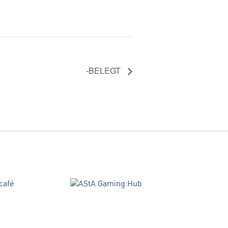
-BELEGT