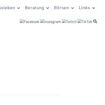
sleben
Beratung
Börsen
Links