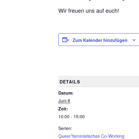
Wir freuen uns auf euch!
Zum Kalender hinzufügen
DETAILS
Datum:
Juni 8
Zeit:
10:00 - 15:00
Serien:
Queer*feministisches Co-Working