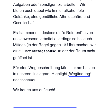
Aufgaben oder sonstigem zu arbeiten. Wir
bieten euch dabei wie immer alkoholfreie
Getränke, eine gemütliche Athmosphäre und
Gesellschaft.
Es ist immer mindestens ein*e Referent*in von
uns anwesend, arbeitet allerdings selbst auch.
Mittags (in der Regel gegen 13 Uhr) machen wir
eine kurze
, in der der Raum nicht
Mittagspause
geöffnet ist.
Für eine Wegbeschreibung könnt ihr am besten
in unserem Instagram-Highlight „
Wegfindung
“
nachschauen.
Wir freuen uns auf euch!