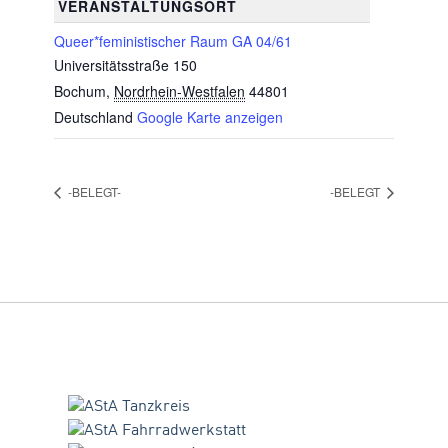
VERANSTALTUNGSORT
Queer*feministischer Raum GA 04/61
Universitätsstraße 150
Bochum
,
Nordrhein-Westfalen
44801
Deutschland
Google Karte anzeigen
-BELEGT-
-BELEGT