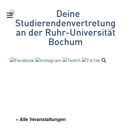
« Alle Veranstaltungen