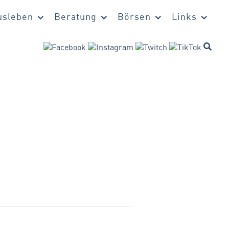
sleben
Beratung
Börsen
Links