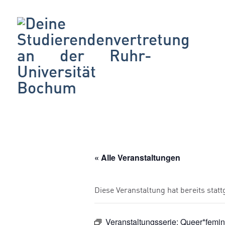
« Alle Veranstaltungen
Diese Veranstaltung hat bereits stat
Veranstaltungsserie:
Queer*femin