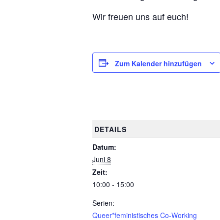
Wir freuen uns auf euch!
Zum Kalender hinzufügen
DETAILS
Datum:
Juni 8
Zeit:
10:00 - 15:00
Serien:
Queer*feministisches Co-Working