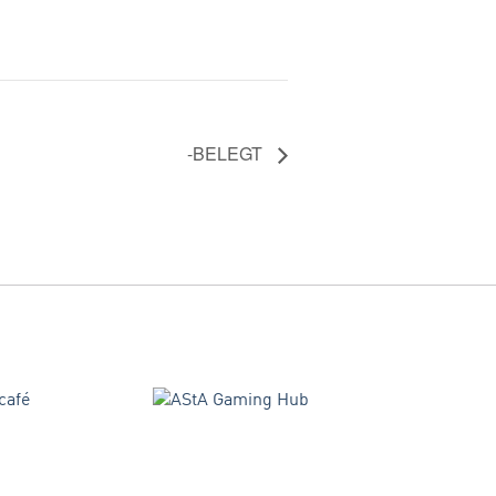
-BELEGT