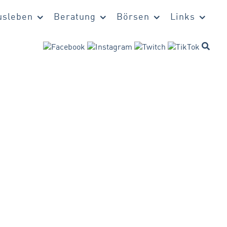
sleben
Beratung
Börsen
Links