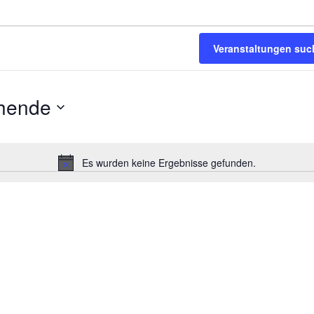
Veranstaltungen suc
hende
Es wurden keine Ergebnisse gefunden.
Hinweis