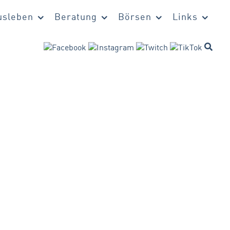
sleben
Beratung
Börsen
Links