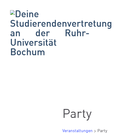
Party
Veranstaltungen
Party