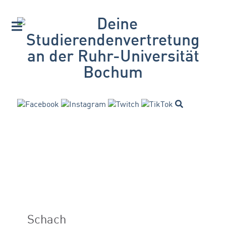
Schach