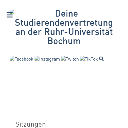
Sitzungen