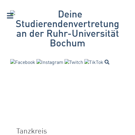
Tanzkreis