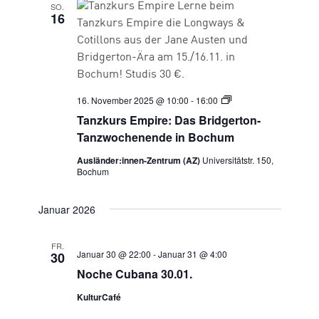
SO.
16
Tanzkurs
16. November 2025 @ 10:00
-
16:00
Empire
Tanzkurs Empire: Das Bridgerton-
Tanzwochenende in Bochum
Ausländer:innen-Zentrum (AZ)
Universitätstr. 150,
Bochum
Januar 2026
FR.
Januar 30 @ 22:00
-
Januar 31 @ 4:00
30
Noche Cubana 30.01.
KulturCafé