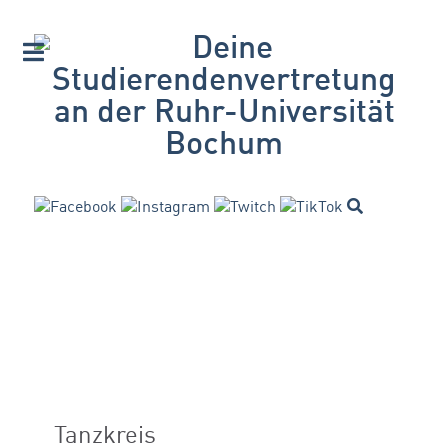
Tanzkreis