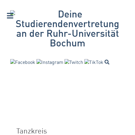
Tanzkreis