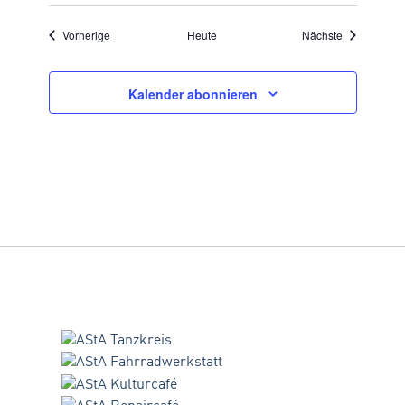
Veranstaltungen
Veranstaltu
Vorherige
Heute
Nächste
Kalender abonnieren