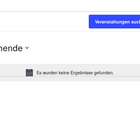
Veranstaltungen suc
hende
Es wurden keine Ergebnisse gefunden.
Hinweis