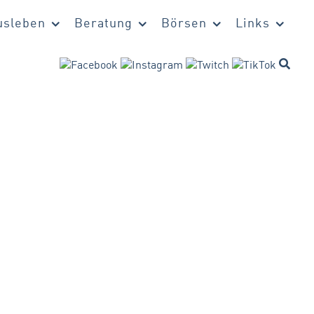
sleben
Beratung
Börsen
Links