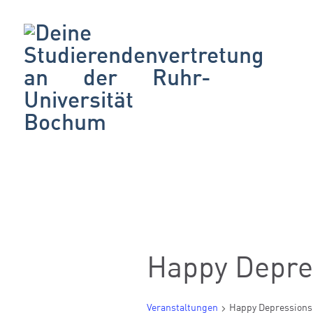
Happy Depre
Veranstaltungen
Happy Depressions