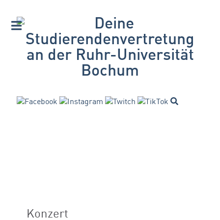
Konzert