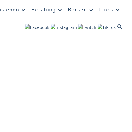
sleben
Beratung
Börsen
Links