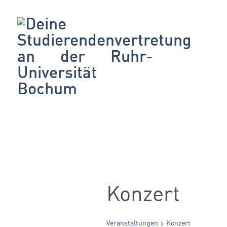
Konzert
Veranstaltungen
Konzert