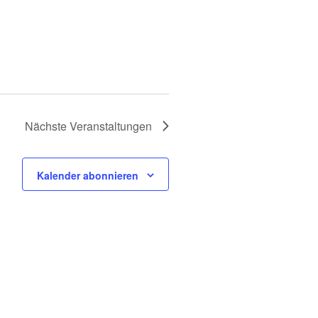
Nächste
Veranstaltungen
Kalender abonnieren