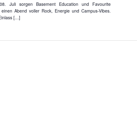
08. Juli sorgen Basement Education und Favourite
 einen Abend voller Rock, Energie und Campus-Vibes.
 Einlass […]