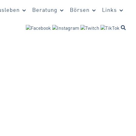
sleben
Beratung
Börsen
Links