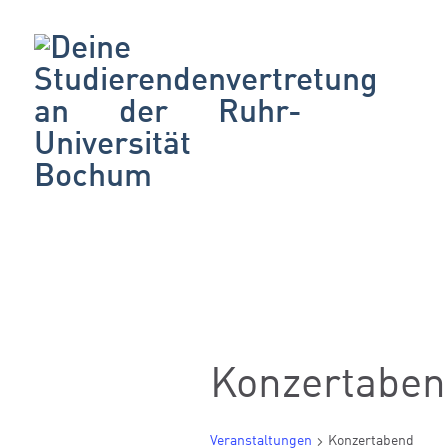
Konzertaben
Veranstaltungen
Konzertabend