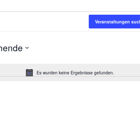
Veranstaltungen suc
hende
Es wurden keine Ergebnisse gefunden.
Hinweis