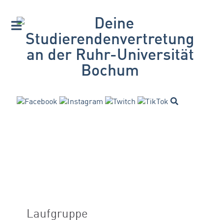
Laufgruppe