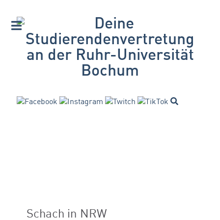
Schach in NRW