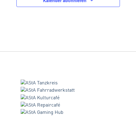
Kalender abonnieren