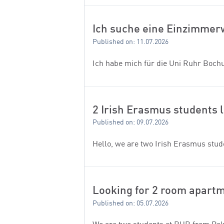
Ich suche eine Einzimmer
Published on: 11.07.2026
Ich habe mich für die Uni Ruhr Boc
2 Irish Erasmus students 
Published on: 09.07.2026
Hello, we are two Irish Erasmus stu
Looking for 2 room apartm
Published on: 05.07.2026