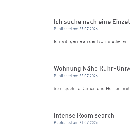
Ich suche nach eine Einz
Published on: 27.07.2026
Ich will gerne an der RUB studieren
Wohnung Nähe Ruhr-Unive
Published on: 25.07.2026
Sehr geehrte Damen und Herren, mit 
Intense Room search
Published on: 24.07.2026