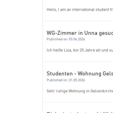
Hello, I am an international student
WG-Zimmer in Unna gesu
Published on: 03.06.2026
Ich heiße Lisa, bin 25 Jahre alt und s
Studenten - Wohnung Gels
Published on: 31.05.2026
Sehr ruhige Wohnung in Gelsenkirch