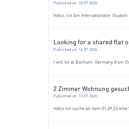
Published on: 18.07.2026
Hallo, ich bin internationaler Stud
Looking for a shared flat
Published on: 16.07.2026
I will be at Bochum, Germany from Oct
2 Zimmer Wohnung gesuc
Published on: 13.07.2026
Hallo ich suche ab dem 01.09.26 eine