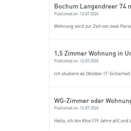
Bochum Langendreer 74 
Published on: 13.07.2026
Wohnung wird zur Zeit von zwei Per
1,5 Zimmer Wohnung in U
Published on: 12.07.2026
Ich studiere ab Oktober IT-Sicherhe
WG-Zimmer oder Wohnung
Published on: 12.07.2026
Hallo, ich bin Khoi (19 Jahre alt) u