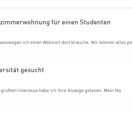
elzimmerwohnung für einen Studenten
, weswegen ich einen Wohnort dort brauche. Wir können alles pe
rsität gesucht
großem Interesse habe ich Ihre Anzeige gelesen. Mein Na