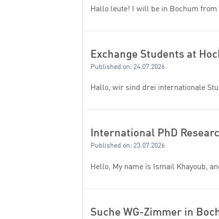
Hallo leute! I will be in Bochum from 
Exchange Students at Hoc
Published on: 24.07.2026
Hallo, wir sind drei internationale
International PhD Resear
Published on: 23.07.2026
Hello, My name is Ismail Khayoub, an
Suche WG-Zimmer in Boch