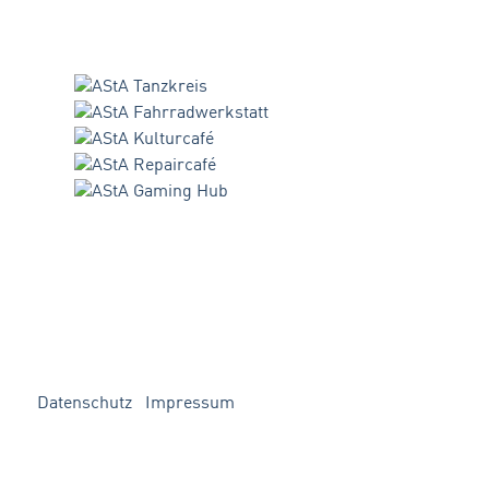
Datenschutz
Impressum