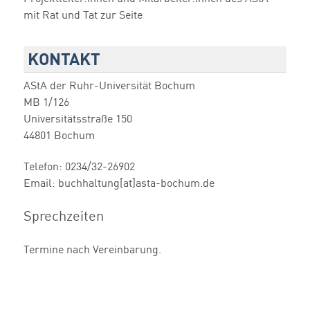
mit Rat und Tat zur Seite
KONTAKT
AStA der Ruhr-Universität Bochum
MB 1/126
Universitätsstraße 150
44801 Bochum
Telefon: 0234/32-26902
Email: buchhaltung[at]asta-bochum.de
Sprechzeiten
Termine nach Vereinbarung.