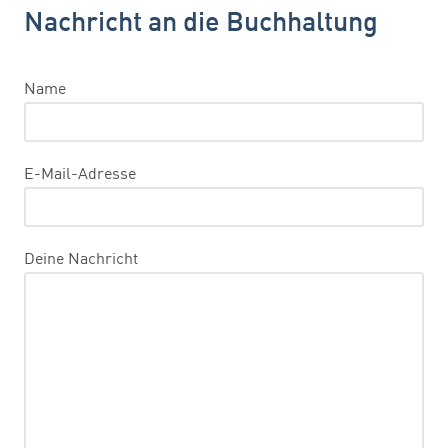
Nachricht an die Buchhaltung
Name
E-Mail-Adresse
Deine Nachricht