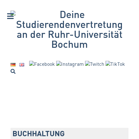
BUCHHALTUNG