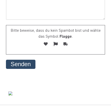
Bitte beweise, dass du kein Spambot bist und wähle
das Symbol
Flagge
.