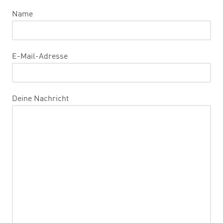
Name
E-Mail-Adresse
Deine Nachricht