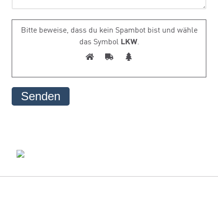
Bitte beweise, dass du kein Spambot bist und wähle
das Symbol
LKW
.