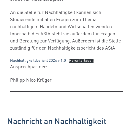
An die Stelle für Nachhaltigkeit können sich
Studierende mit allen Fragen zum Thema
nachhaltigem Handeln und Wirtschaften wenden.
Innerhalb des AStA steht sie außerdem für Fragen
und Beratung zur Verfügung. Außerdem ist die Stelle
zuständig für den Nachhaltigkeitsbericht des AStA:
Nachhaltigkeitsbericht 2024 v.1.0
Herunterladen
Ansprechpartner:
Philipp Nico Krüger
Nachricht an Nachhaltigkeit