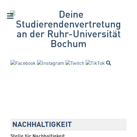
NACHHALTIGKEIT
Stelle für Nachhaltigkeit