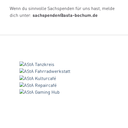
Wenn du sinnvolle Sachspenden für uns hast, melde
dich unter:
sachspenden@asta-bochum.de