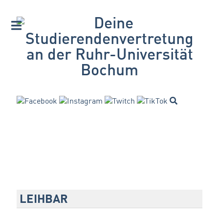
LEIHBAR