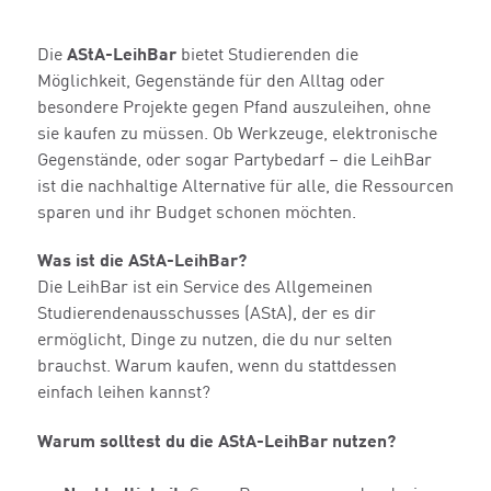
Die
AStA-LeihBar
bietet Studierenden die
Möglichkeit, Gegenstände für den Alltag oder
besondere Projekte gegen Pfand auszuleihen, ohne
sie kaufen zu müssen. Ob Werkzeuge, elektronische
Gegenstände, oder sogar Partybedarf – die LeihBar
ist die nachhaltige Alternative für alle, die Ressourcen
sparen und ihr Budget schonen möchten.
Was ist die AStA-LeihBar?
Die LeihBar ist ein Service des Allgemeinen
Studierendenausschusses (AStA), der es dir
ermöglicht, Dinge zu nutzen, die du nur selten
brauchst. Warum kaufen, wenn du stattdessen
einfach leihen kannst?
Warum solltest du die AStA-LeihBar nutzen?