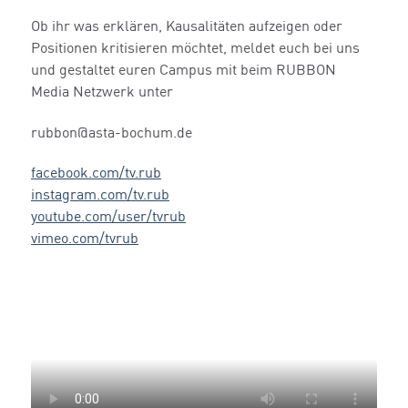
Ob ihr was erklären, Kausalitäten aufzeigen oder
Positionen kritisieren möchtet, meldet euch bei uns
und gestaltet euren Campus mit beim RUBBON
Media Netzwerk unter
rubbon@asta-bochum.de
facebook.com/tv.rub
instagram.com/tv.rub
youtube.com/user/tvrub
vimeo.com/tvrub