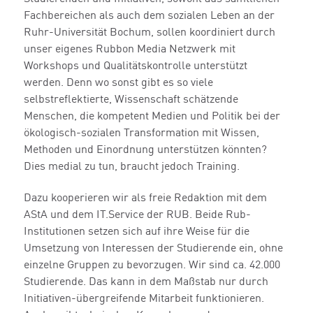
Fachbereichen als auch dem sozialen Leben an der
Ruhr-Universität Bochum, sollen koordiniert durch
unser eigenes Rubbon Media Netzwerk mit
Workshops und Qualitätskontrolle unterstützt
werden. Denn wo sonst gibt es so viele
selbstreflektierte, Wissenschaft schätzende
Menschen, die kompetent Medien und Politik bei der
ökologisch-sozialen Transformation mit Wissen,
Methoden und Einordnung unterstützen könnten?
Dies medial zu tun, braucht jedoch Training.
Dazu kooperieren wir als freie Redaktion mit dem
AStA und dem IT.Service der RUB. Beide Rub-
Institutionen setzen sich auf ihre Weise für die
Umsetzung von Interessen der Studierende ein, ohne
einzelne Gruppen zu bevorzugen. Wir sind ca. 42.000
Studierende. Das kann in dem Maßstab nur durch
Initiativen-übergreifende Mitarbeit funktionieren.