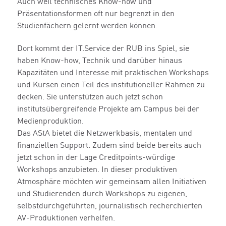
Auch weil technisches Know-how und
Präsentationsformen oft nur begrenzt in den
Studienfächern gelernt werden können.
Dort kommt der IT.Service der RUB ins Spiel, sie
haben Know-how, Technik und darüber hinaus
Kapazitäten und Interesse mit praktischen Workshops
und Kursen einen Teil des institutioneller Rahmen zu
decken. Sie unterstützen auch jetzt schon
institutsübergreifende Projekte am Campus bei der
Medienproduktion.
Das AStA bietet die Netzwerkbasis, mentalen und
finanziellen Support. Zudem sind beide bereits auch
jetzt schon in der Lage Creditpoints-würdige
Workshops anzubieten. In dieser produktiven
Atmosphäre möchten wir gemeinsam allen Initiativen
und Studierenden durch Workshops zu eigenen,
selbstdurchgeführten, journalistisch recherchierten
AV-Produktionen verhelfen.