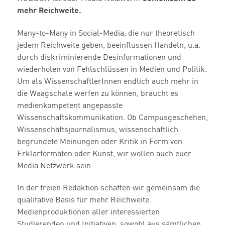
mehr Reichweite.
Many-to-Many in Social-Media, die nur theoretisch
jedem Reichweite geben, beeinflussen Handeln, u.a.
durch diskriminierende Desinformationen und
wiederholen von Fehlschlüssen in Medien und Politik.
Um als WissenschaftlerInnen endlich auch mehr in
die Waagschale werfen zu können, braucht es
medienkompetent angepasste
Wissenschaftskommunikation. Ob Campusgeschehen,
Wissenschaftsjournalismus, wissenschaftlich
begründete Meinungen oder Kritik in Form von
Erklärformaten oder Kunst, wir wollen auch euer
Media Netzwerk sein.
In der freien Redaktion schaffen wir gemeinsam die
qualitative Basis für mehr Reichweite.
Medienproduktionen aller interessierten
Studierenden und Initiativen, sowohl aus sämtlichen