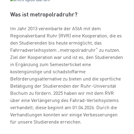
Was ist metropolradruhr?
Im Jahr 2013 vereinbarte der AStA mit dem
Regionalverband Ruhr (RVR) eine Kooperation, die es
den Studierenden bis heute ermöglicht, das
Fahrradverleihsystem „metropolradruhr“ zu nutzen.
Ziel der Kooperation war und ist es, den Studierenden
in Ergänzung zum Semesterticket eine
kostengünstige und schadstoffarme
Beförderungsalternative zu bieten und die sportliche
Betätigung der Studierenden der Ruhr-Universität
Bochum zu fördern. 2025 haben wir mit dem RVR
über eine Verlängerung des Fahrad-Verleihsystems
verhandelt; diese beginnt am 01.04.2026. Durch die
Verhandlungen konnten wir einige Verbesserungen
für unsere Studierende erreichen.