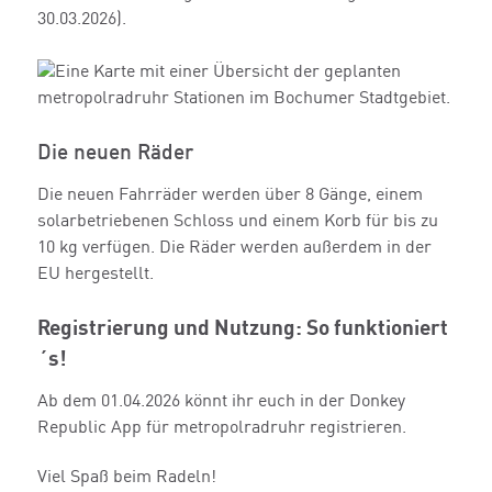
30.03.2026).
Die neuen Räder
Die neuen Fahrräder werden über 8 Gänge, einem
solarbetriebenen Schloss und einem Korb für bis zu
10 kg verfügen. Die Räder werden außerdem in der
EU hergestellt.
Registrierung und Nutzung: So funktioniert
´s!
Ab dem 01.04.2026 könnt ihr euch in der Donkey
Republic App für metropolradruhr registrieren.
Viel Spaß beim Radeln!