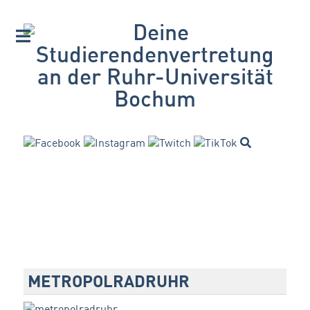
METROPOLRADRUHR