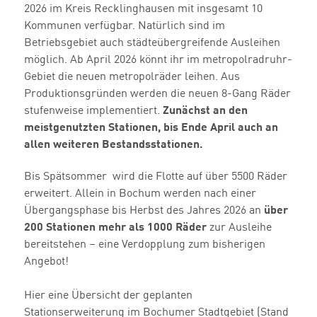
2026 im Kreis Recklinghausen mit insgesamt 10
Kommunen verfügbar. Natürlich sind im
Betriebsgebiet auch städteübergreifende Ausleihen
möglich. Ab April 2026 könnt ihr im metropolradruhr-
Gebiet die neuen metropolräder leihen. Aus
Produktionsgründen werden die neuen 8-Gang Räder
stufenweise implementiert.
Zunächst an den
meistgenutzten Stationen, bis Ende April auch an
allen weiteren Bestandsstationen.
Bis Spätsommer wird die Flotte auf über 5500 Räder
erweitert. Allein in Bochum werden nach einer
Übergangsphase bis Herbst des Jahres 2026 an
über
200 Stationen mehr als 1000 Räder
zur Ausleihe
bereitstehen – eine Verdopplung zum bisherigen
Angebot!
Hier eine Übersicht der geplanten
Stationserweiterung im Bochumer Stadtgebiet (Stand