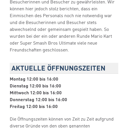
Besucherinnen und Besucher zu gewährleisten. Wir
können hier jedoch stolz berichten, dass ein
Einmischen des Personals noch nie notwendig war
und die Besucherinnen und Besucher stets
abwechselnd oder gemeinsam gespielt haben. So
wurden bei der ein oder anderen Runde Mario Kart
oder Super Smash Bros Ultimate viele neue
Freundschaften geschlossen.
AKTUELLE ÖFFNUNGSZEITEN
Montag 12:00 bis 16:00
Dienstag 12:00 bis 16:00
Mittwoch 12:00 bis 16:00
Donnerstag 12:00 bis 16:00
Freitag 12:00 bis 16:0
0
Die Öffnungszeiten können von Zeit zu Zeit aufgrund
diverse Gründe von den oben genannten