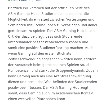
H
erzlich Willkommen auf der offiziellen Seite des
AStA Gaming Hubs. Studierende haben somit die
Möglichkeit, ihre Freizeit zwischen Vorlesungen und
Seminaren mit Freund:innen zu verbringen und dabei
gemeinsam zu spielen. Der AStA Gaming Hub ist ein
Ort, der dazu beiträgt, dass sich Studierende
untereinander besser kennenlernen können und
somit eine positive Studienerfahrung machen. Auch
wenn Gaming auf den ersten Blick als
Zeitverschwendung angesehen werden kann, fördert
der Austausch beim gemeinsamen Spielen soziale
Kompetenzen und stärkt die Gruppendynamik. Zudem
kann Gaming auch als eine Art Stressbewältigung
dienen und somit das Wohlbefinden der Studierenden
positiv beeinflussen. Der AStA Gaming Hub zeigt
somit, dass Gaming auch im akademischen Kontext
einen wertvollen Platz haben kann.