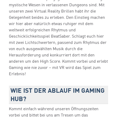
mystische Wesen in verlassenen Dungeons sind. Mit
unseren zwei Virtual Reality Brillen habt ihr die
Gelegenheit beides zu erleben. Den Einstieg machen
wir hier aber natürlich etwas ruhiger mit dem
weltweit erfolgreichen Rhytmus und
Geschicklichkeitsspiel BeatSaber. Schlagt euch hier
mit zwei Lichtschwertern, passend zum Rhytmus der
von euch ausgewählten Musik durch die
Herausforderung und konkurriert dort mit den
anderen um den High Score. Kommt vorbei und erlebt
Gaming wie nie zuvor – mit VR wird das Spiel zum
Erlebnis!
WIE IST DER ABLAUF IM GAMING
HUB
?
Kommt einfach während unseren Öffnungszeiten
vorbei und bittet bei uns am Tresen um das