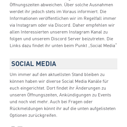
Öffnungszeiten abweichen. Über solche Ausnahmen
werdet ihr jedoch stets im Voraus informiert. Die
Informationen veröffentlichen wir im Regelfall immer
via Instagram oder via Discord. Daher empfehlen wir
allen Interessierten unserem Instagram Kanal zu
folgen und unserem Discord Server beizutreten. Die
Links dazu findet ihr unten beim Punkt „Social Media“
SOCIAL MEDIA
Um immer auf den aktuellsten Stand bleiben zu
können haben wir diverse Social Media Kanäle für
euch eingerichtet. Dort findet ihr Änderungen zu
unseren Öffnungszeiten, Ankündigungen zu Events
und noch viel mehr. Auch bei Fragen oder
Rückmeldungen könnt ihr auf die unten aufgelisteten
Optionen zurückgreifen.