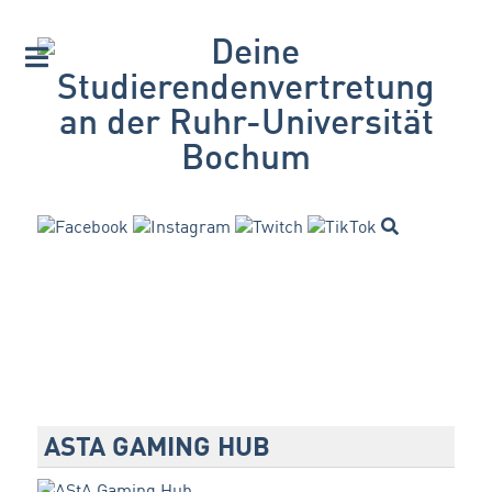
ASTA GAMING HUB