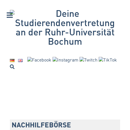
NACHHILFEBÖRSE