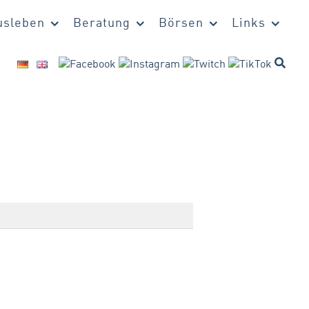
sleben
Beratung
Börsen
Links