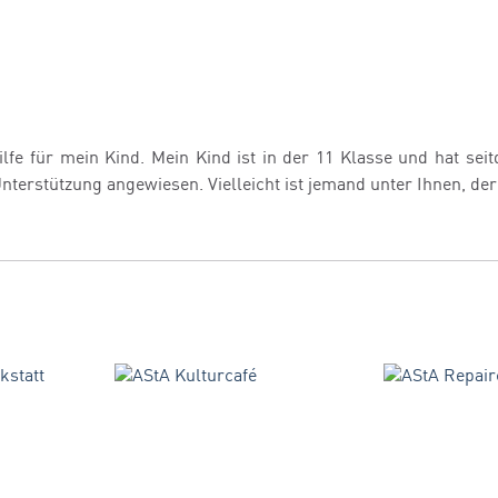
ilfe für mein Kind. Mein Kind ist in der 11 Klasse und hat se
 Unterstützung angewiesen. Vielleicht ist jemand unter Ihnen, de