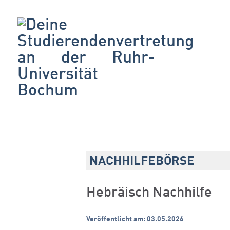
NACHHILFEBÖRSE
Hebräisch Nachhilfe
Veröffentlicht am: 03.05.2026