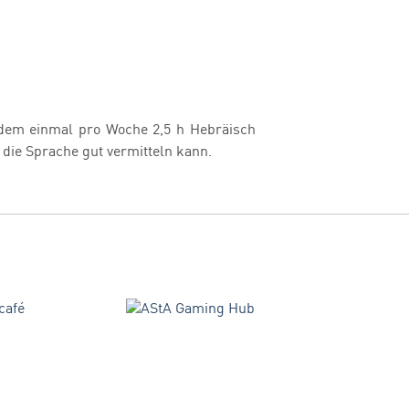
itdem einmal pro Woche 2,5 h Hebräisch
r die Sprache gut vermitteln kann.