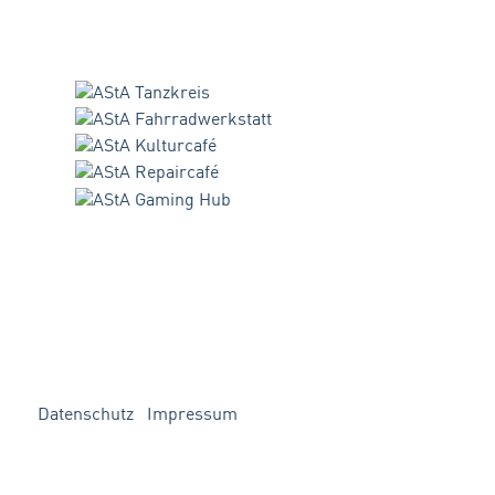
Datenschutz
Impressum