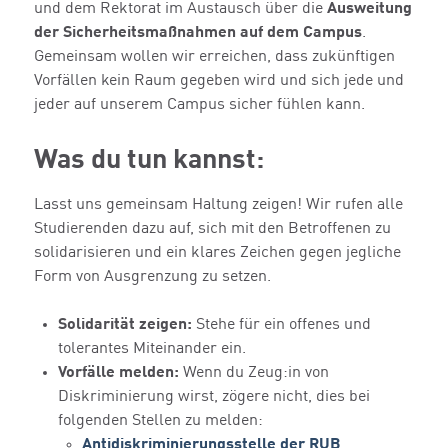
und dem Rektorat im Austausch über die
Ausweitung
der Sicherheitsmaßnahmen auf dem Campus
.
Gemeinsam wollen wir erreichen, dass zukünftigen
Vorfällen kein Raum gegeben wird und sich jede und
jeder auf unserem Campus sicher fühlen kann.
Was du tun kannst:
Lasst uns gemeinsam Haltung zeigen! Wir rufen alle
Studierenden dazu auf, sich mit den Betroffenen zu
solidarisieren und ein klares Zeichen gegen jegliche
Form von Ausgrenzung zu setzen.
Solidarität zeigen:
Stehe für ein offenes und
tolerantes Miteinander ein.
Vorfälle melden:
Wenn du Zeug:in von
Diskriminierung wirst, zögere nicht, dies bei
folgenden Stellen zu melden:
Antidiskriminierungsstelle der RUB