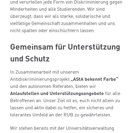
und verurteilen jede Form von Diskriminierung gegen
Minderheiten und alle Studierenden. Wir sind
überzeugt, dass wir als starke, solidarische und
vielfältige Gemeinschaft zusammenhalten und uns
nicht spalten oder einschüchtern lassen.
Gemeinsam für Unterstützung
und Schutz
In Zusammenarbeit mit unserem
Antidiskriminierungsprojekt
„AStA bekennt Farbe“
und den autonomen Referaten, bieten wir
Anlaufstellen und Unterstützungsangebote
für alle
Betroffenen an. Unser Ziel ist es, euch nicht allein zu
lassen und aktiv dabei zu helfen, ein sicheres und
tolerantes Umfeld an der RUB zu gewährleisten.
Wir stehen bereits mit der Universitätsverwaltung