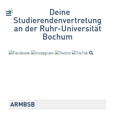
ARMBSB