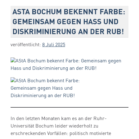
ASTA BOCHUM BEKENNT FARBE:
GEMEINSAM GEGEN HASS UND
DISKRIMINIERUNG AN DER RUB!
veröffentlicht:
8 Juli 2025
In den letzten Monaten kam es an der Ruhr-
Universität Bochum leider wiederholt zu
erschreckenden Vorfällen: politisch motivierte