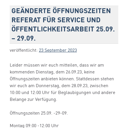
GEÄNDERTE ÖFFNUNGSZEITEN
REFERAT FÜR SERVICE UND
ÖFFENTLICHKEITSARBEIT 25.09.
– 29.09.
veröffentlicht:
23 September 2023
Leider müssen wir euch mitteilen, dass wir am
kommenden Dienstag, dem 26.09.23, keine
Öffnungszeiten anbieten können. Stattdessen stehen
wir euch am Donnerstag, dem 28.09.23, zwischen
10:00 und 12:00 Uhr für Beglaubigungen und andere
Belange zur Verfügung.
Öffnungszeiten 25.09. -29-09.
Montag 09:00 -12:00 Uhr