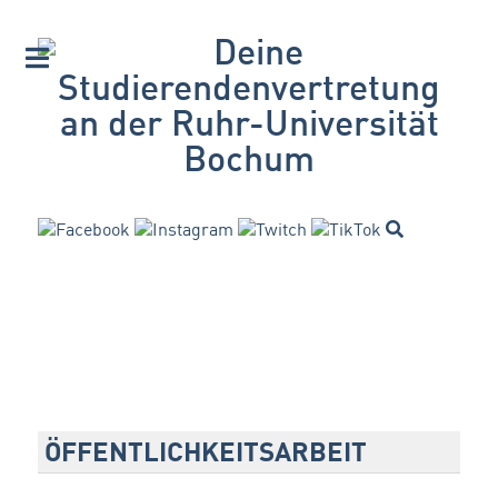
ÖFFENTLICHKEITSARBEIT