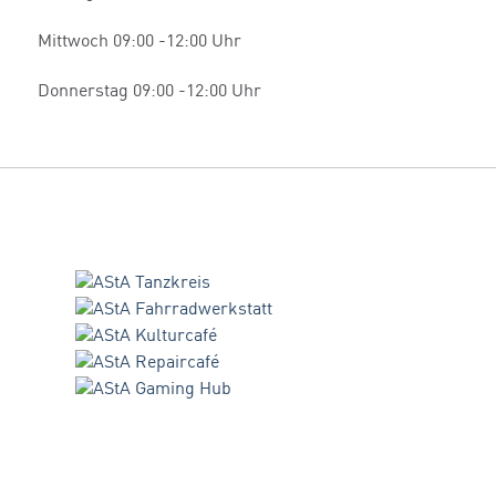
Mittwoch 09:00 -12:00 Uhr
Donnerstag 09:00 -12:00 Uhr