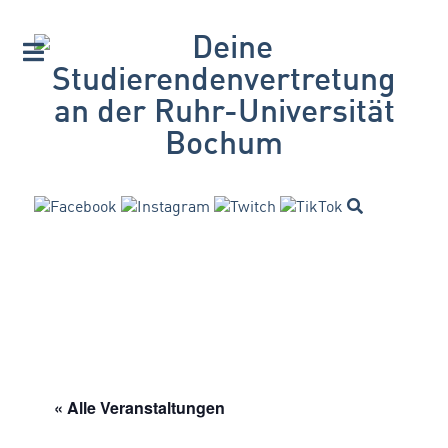
« Alle Veranstaltungen