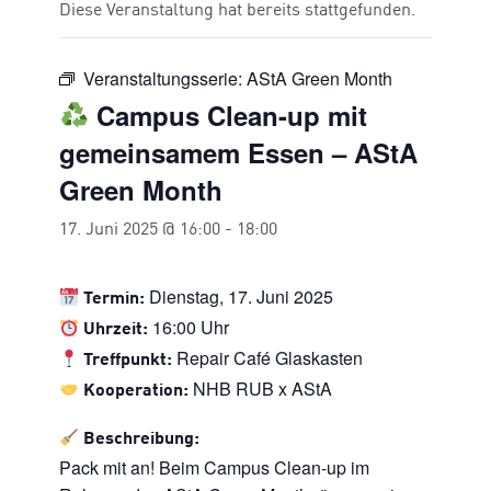
Diese Veranstaltung hat bereits stattgefunden.
Veranstaltungsserie:
AStA Green Month
Campus Clean-up mit
gemeinsamem Essen – AStA
Green Month
17. Juni 2025 @ 16:00
-
18:00
Dienstag, 17. Juni 2025
Termin:
16:00 Uhr
Uhrzeit:
Repair Café Glaskasten
Treffpunkt:
NHB RUB x AStA
Kooperation:
Beschreibung:
Pack mit an! Beim Campus Clean-up im