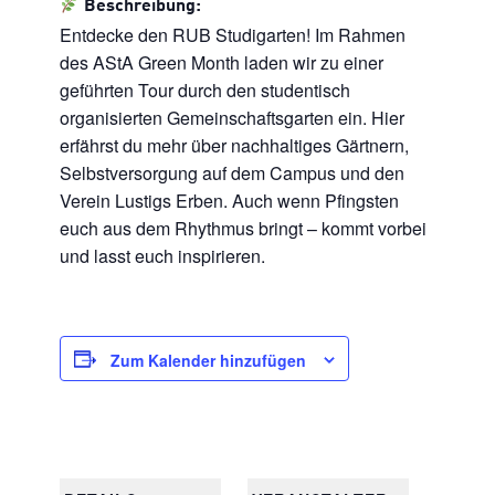
Beschreibung:
Entdecke den RUB Studigarten! Im Rahmen
des AStA Green Month laden wir zu einer
geführten Tour durch den studentisch
organisierten Gemeinschaftsgarten ein. Hier
erfährst du mehr über nachhaltiges Gärtnern,
Selbstversorgung auf dem Campus und den
Verein Lustigs Erben. Auch wenn Pfingsten
euch aus dem Rhythmus bringt – kommt vorbei
und lasst euch inspirieren.
Zum Kalender hinzufügen