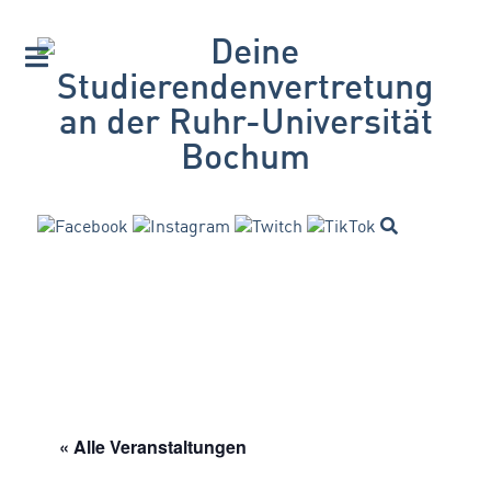
« Alle Veranstaltungen