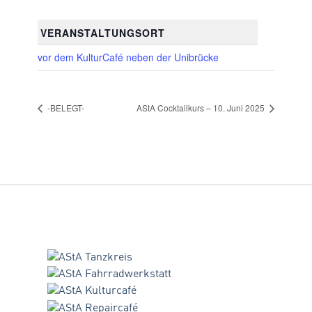
VERANSTALTUNGSORT
vor dem KulturCafé neben der Unibrücke
-BELEGT-
AStA Cocktailkurs – 10. Juni 2025