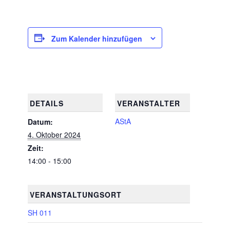
Zum Kalender hinzufügen
DETAILS
VERANSTALTER
AStA
Datum:
4. Oktober 2024
Zeit:
14:00 - 15:00
VERANSTALTUNGSORT
SH 011