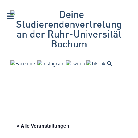
« Alle Veranstaltungen