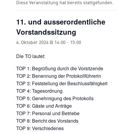
Diese Veranstaltung hat bereits stattgefunden.
11. und ausserordentliche
Vorstandssitzung
4. Oktober 2024 @ 14:00
-
15:00
Die TO lautet:
TOP 1: Begrüßung durch die Vorsitzende
TOP 2: Benennung der Protokollführerin
TOP 3: Feststellung der Beschlussfähigkeit
TOP 4: Tagesordnung
TOP 5: Genehmigung des Protokolls
TOP 6: Gäste und Anträge
TOP 7: Personal und Betriebe
TOP 8: Bericht des Vorstands
TOP 9: Verschiedenes