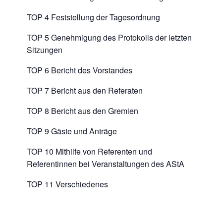
TOP 4 Feststellung der Tagesordnung
TOP 5 Genehmigung des Protokolls der letzten
Sitzungen
TOP 6 Bericht des Vorstandes
TOP 7 Bericht aus den Referaten
TOP 8 Bericht aus den Gremien
TOP 9 Gäste und Anträge
TOP 10 Mithilfe von Referenten und
Referentinnen bei Veranstaltungen des AStA
TOP 11 Verschiedenes