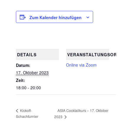
Zum Kalender hinzufügen
DETAILS
VERANSTALTUNGSORT
Online via Zoom
Datum:
17. Oktober 2023
Zeit:
18:00 - 20:00
AStA Cocktailkurs – 17. Oktober
Kickoff-
Schachturnier
2023