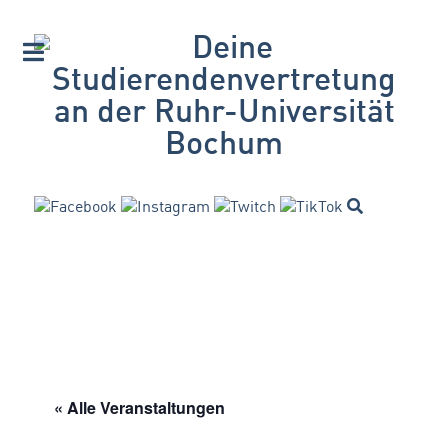
« Alle Veranstaltungen