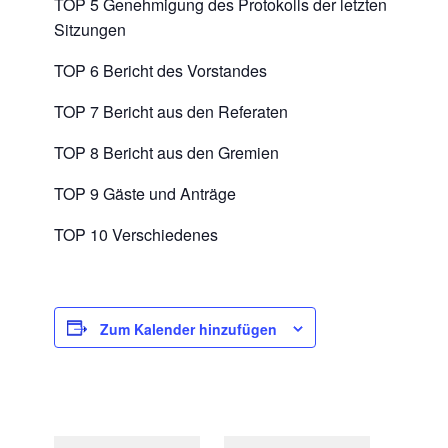
TOP 5 Genehmigung des Protokolls der letzten
Sitzungen
TOP 6 Bericht des Vorstandes
TOP 7 Bericht aus den Referaten
TOP 8 Bericht aus den Gremien
TOP 9 Gäste und Anträge
TOP 10 Verschiedenes
Zum Kalender hinzufügen