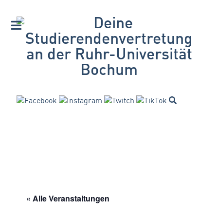
« Alle Veranstaltungen