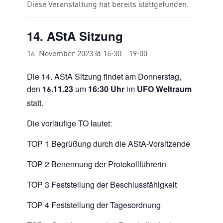
Diese Veranstaltung hat bereits stattgefunden.
14. AStA Sitzung
16. November 2023 @ 16:30
-
19:00
Die 14. AStA Sitzung findet am Donnerstag,
den
.11.23
um
16:30
Uhr
im
UFO Weltraum
16
statt.
Die vorläufige TO lautet:
TOP 1 Begrüßung durch die AStA-Vorsitzende
TOP 2 Benennung der Protokollführerin
TOP 3 Feststellung der Beschlussfähigkeit
TOP 4 Feststellung der Tagesordnung