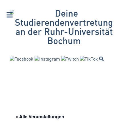
« Alle Veranstaltungen