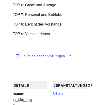
TOP 6: Gäste und Anträge
TOP 7: Personal und Betriebe
TOP 8: Bericht des Vorstands
TOP 9: Verschiedenes
Zum Kalender hinzufügen
DETAILS
VERANSTALTUNGSORT
SH 011
Datum:
17. Mai 2023