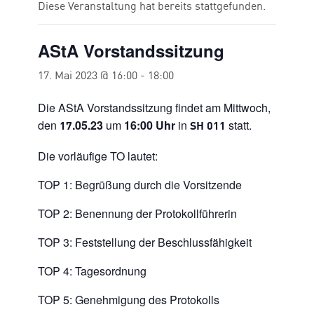
Diese Veranstaltung hat bereits stattgefunden.
AStA Vorstandssitzung
17. Mai 2023 @ 16:00
-
18:00
Die AStA Vorstandssitzung findet am Mittwoch,
den
.05.23
um
16:00
Uhr
in
statt.
17
SH 011
Die vorläufige TO lautet:
TOP 1: Begrüßung durch die Vorsitzende
TOP 2: Benennung der Protokollführerin
TOP 3: Feststellung der Beschlussfähigkeit
TOP 4: Tagesordnung
TOP 5: Genehmigung des Protokolls