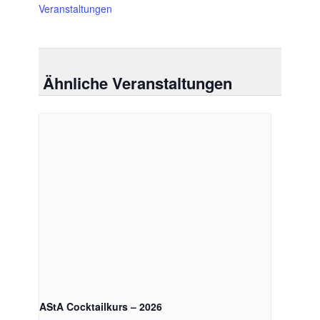
Veranstaltungen
Ähnliche Veranstaltungen
AStA Cocktailkurs – 2026