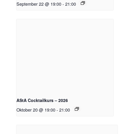
September 22 @ 19:00
-
21:00
AStA Cocktailkurs – 2026
Oktober 20 @ 19:00
-
21:00