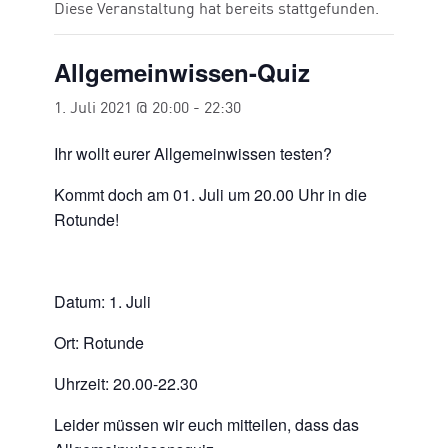
Diese Veranstaltung hat bereits stattgefunden.
Allgemeinwissen-Quiz
1. Juli 2021 @ 20:00
-
22:30
Ihr wollt eurer Allgemeinwissen testen?
Kommt doch am 01. Juli um 20.00 Uhr in die
Rotunde!
Datum: 1. Juli
Ort: Rotunde
Uhrzeit: 20.00-22.30
Leider müssen wir euch mitteilen, dass das