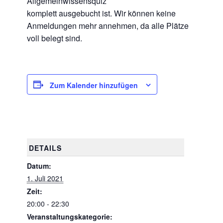
Allgemeinwissensquiz
komplett ausgebucht ist. Wir können keine
Anmeldungen mehr annehmen, da alle Plätze
voll belegt sind.
Zum Kalender hinzufügen
DETAILS
Datum:
1. Juli 2021
Zeit:
20:00 - 22:30
Veranstaltungskategorie: