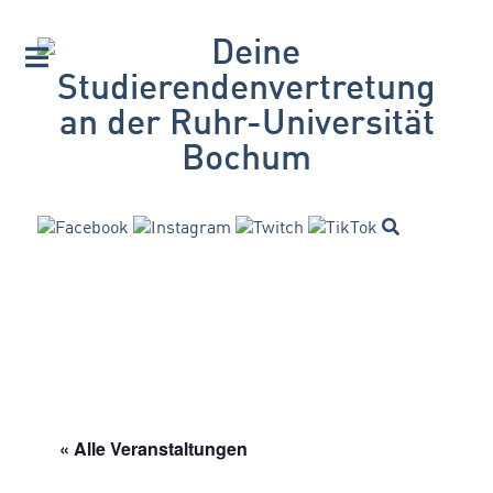
« Alle Veranstaltungen