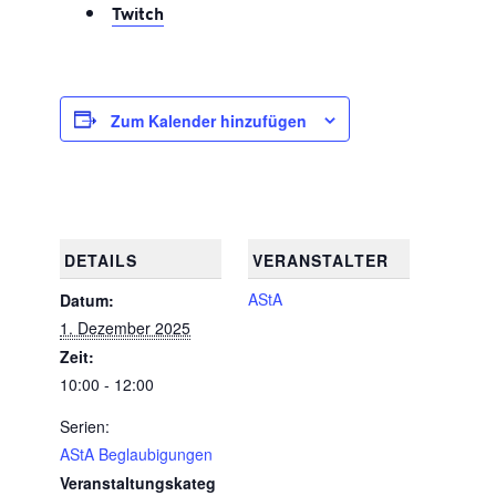
Twitch
Zum Kalender hinzufügen
DETAILS
VERANSTALTER
AStA
Datum:
1. Dezember 2025
Zeit:
10:00 - 12:00
Serien:
AStA Beglaubigungen
Veranstaltungskateg