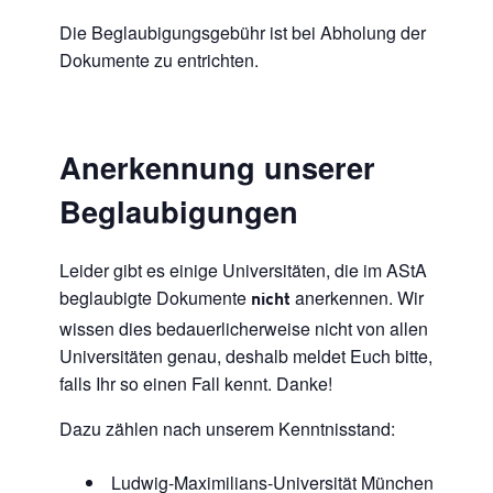
Die Beglaubigungsgebühr ist bei Abholung der
Dokumente zu entrichten.
Anerkennung unserer
Beglaubigungen
Leider gibt es einige Universitäten, die im AStA
beglaubigte Dokumente
anerkennen. Wir
nicht
wissen dies bedauerlicherweise nicht von allen
Universitäten genau, deshalb meldet Euch bitte,
falls Ihr so einen Fall kennt. Danke!
Dazu zählen nach unserem Kenntnisstand:
Ludwig-Maximilians-Universität München