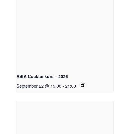
AStA Cocktailkurs – 2026
September 22 @ 19:00
-
21:00