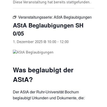
Diese Veranstaltung hat bereits stattgefunden.
Veranstaltungsserie:
AStA Beglaubigungen
AStA Beglaubigungen SH
0/05
1. Dezember 2025 @ 10:00
-
12:00
Was beglaubigt der
AStA?
Der AStA der Ruhr-Universität Bochum
beglaubigt Urkunden und Dokumente, die: