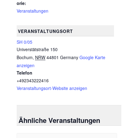
orie:
Veranstaltungen
VERANSTALTUNGSORT
SH 0/05
Universtätstraße 150
Bochum
,
NRW
44801
Germany
Google Karte
anzeigen
Telefon
+492343222416
Veranstaltungsort-Website anzeigen
Ähnliche Veranstaltungen