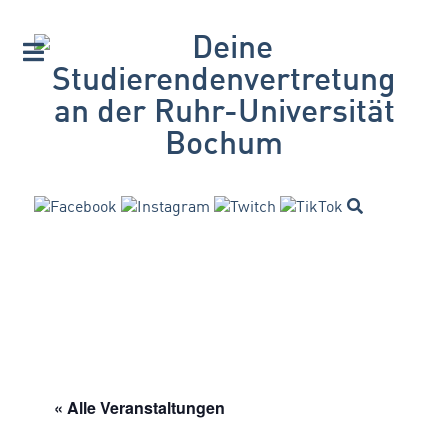
« Alle Veranstaltungen