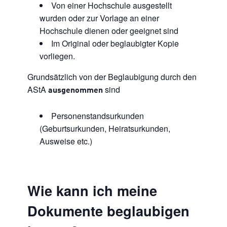
Von einer Hochschule ausgestellt
wurden oder zur Vorlage an einer
Hochschule dienen oder geeignet sind
Im Original oder beglaubigter Kopie
vorliegen.
Grundsätzlich von der Beglaubigung durch den
AStA
sind
ausgenommen
Personenstandsurkunden
(Geburtsurkunden, Heiratsurkunden,
Ausweise etc.)
Wie kann ich meine
Dokumente beglaubigen