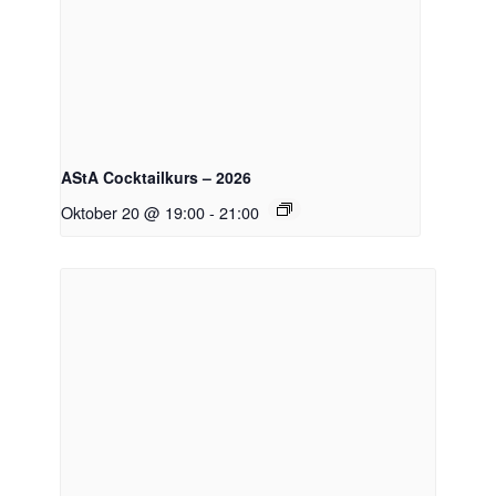
AStA Cocktailkurs – 2026
Oktober 20 @ 19:00
-
21:00