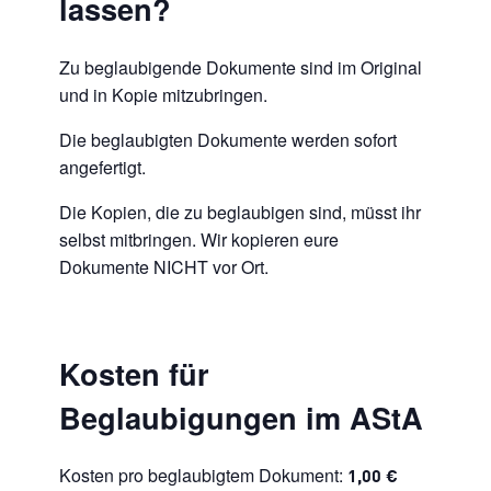
lassen?
Zu beglaubigende Dokumente sind im Original
und in Kopie mitzubringen.
Die beglaubigten Dokumente werden sofort
angefertigt.
Die Kopien, die zu beglaubigen sind, müsst ihr
selbst mitbringen. Wir kopieren eure
Dokumente NICHT vor Ort.
Kosten für
Beglaubigungen im AStA
Kosten pro beglaubigtem Dokument:
1,00 €