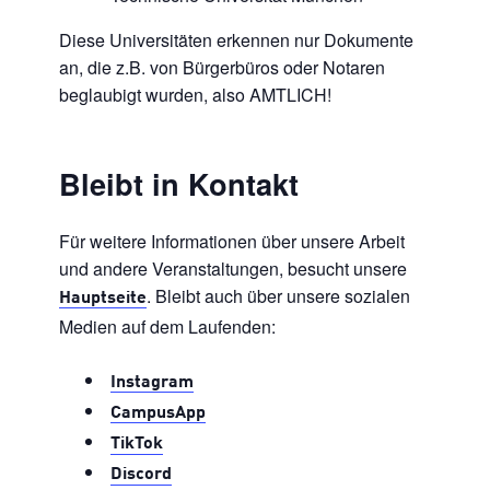
Diese Universitäten erkennen nur Dokumente
an, die z.B. von Bürgerbüros oder Notaren
beglaubigt wurden, also AMTLICH!
Bleibt in Kontakt
Für weitere Informationen über unsere Arbeit
und andere Veranstaltungen, besucht unsere
. Bleibt auch über unsere sozialen
Hauptseite
Medien auf dem Laufenden:
Instagram
CampusApp
TikTok
Discord