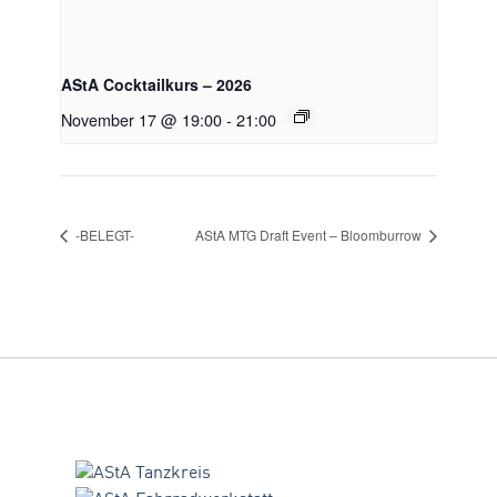
AStA Cocktailkurs – 2026
November 17 @ 19:00
-
21:00
-BELEGT-
AStA MTG Draft Event – Bloomburrow