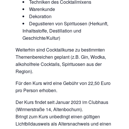
Techniken des Cocktailmixens
Warenkunde
Dekoration
Degustieren von Spirituosen (Herkunft,
Inhaltsstoffe, Destillation und
Geschichte/Kultur)
Weiterhin sind Cocktailkurse zu bestimmten
Themenbereichen geplant (z.B. Gin, Wodka,
alkoholfreie Cocktails, Spirituosen aus der
Region).
Für den Kurs wird eine Gebühr von 22,50 Euro
pro Person erhoben.
Der Kurs findet seit Januar 2023 im Clubhaus
(Wirmerstraße 14, Altenbochum).
Bringt zum Kurs unbedingt einen gültigen
Lichtbildausweis als Altersnachweis und einen