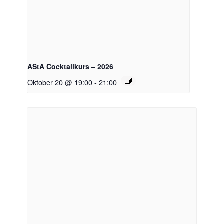
AStA Cocktailkurs – 2026
Oktober 20 @ 19:00
-
21:00