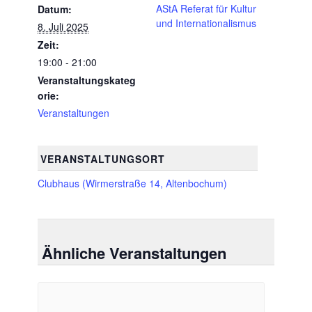
AStA Referat für Kultur
Datum:
und Internationalismus
8. Juli 2025
Zeit:
19:00 - 21:00
Veranstaltungskateg
orie:
Veranstaltungen
VERANSTALTUNGSORT
Clubhaus (Wirmerstraße 14, Altenbochum)
Ähnliche Veranstaltungen