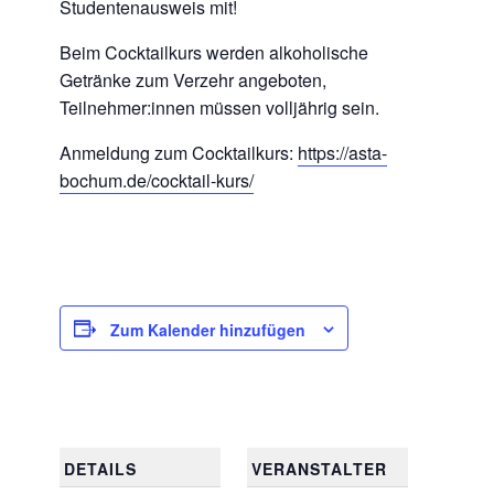
Studentenausweis mit!
Beim Cocktailkurs werden alkoholische
Getränke zum Verzehr angeboten,
Teilnehmer:innen müssen volljährig sein.
Anmeldung zum Cocktailkurs:
https://asta-
bochum.de/cocktail-kurs/
Zum Kalender hinzufügen
DETAILS
VERANSTALTER