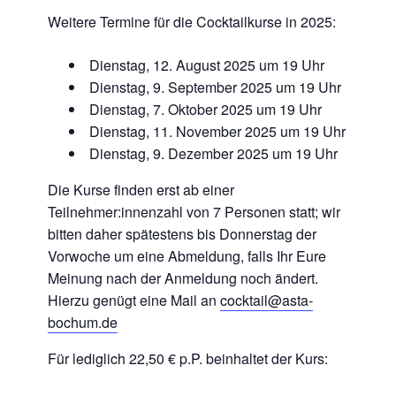
Weitere Termine für die Cocktailkurse in 2025:
Dienstag, 12. August 2025 um 19 Uhr
Dienstag, 9. September 2025 um 19 Uhr
Dienstag, 7. Oktober 2025 um 19 Uhr
Dienstag, 11. November 2025 um 19 Uhr
Dienstag, 9. Dezember 2025 um 19 Uhr
Die Kurse finden erst ab einer
Teilnehmer:innenzahl von 7 Personen statt; wir
bitten daher spätestens bis Donnerstag der
Vorwoche um eine Abmeldung, falls Ihr Eure
Meinung nach der Anmeldung noch ändert.
Hierzu genügt eine Mail an
cocktail@asta-
bochum.de
Für lediglich 22,50 € p.P. beinhaltet der Kurs: