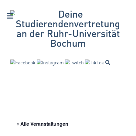
« Alle Veranstaltungen