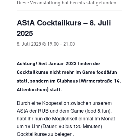
Diese Veranstaltung hat bereits stattgefunden.
AStA Cocktailkurs – 8. Juli
2025
8. Juli 2025 @ 19:00
-
21:00
Achtung! Seit Januar 2023 finden die
Cocktailkurse nicht mehr im Game food&fun
statt, sondern im Clubhaus (Wirmerstraße 14,
Altenbochum) statt.
Durch eine Kooperation zwischen unserem
AStA der RUB und dem Game (food & fun),
habt ihr nun die Möglichkeit einmal im Monat
um 19 Uhr (Dauer: 90 bis 120 Minuten)
Cocktailkurse zu belegen.