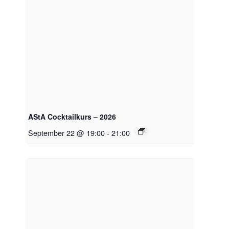
AStA Cocktailkurs – 2026
September 22 @ 19:00
-
21:00