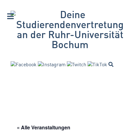
« Alle Veranstaltungen