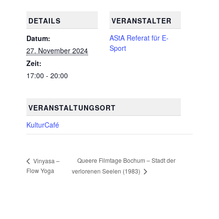
DETAILS
VERANSTALTER
AStA Referat für E-
Datum:
Sport
27. November 2024
Zeit:
17:00 - 20:00
VERANSTALTUNGSORT
KulturCafé
Queere Filmtage Bochum – Stadt der
Vinyasa –
Flow Yoga
verlorenen Seelen (1983)