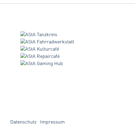
Datenschutz
Impressum