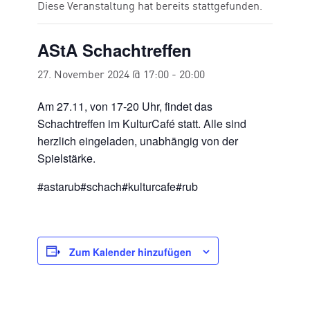
Diese Veranstaltung hat bereits stattgefunden.
AStA Schachtreffen
27. November 2024 @ 17:00
-
20:00
Am 27.11, von 17-20 Uhr, findet das
Schachtreffen im KulturCafé statt. Alle sind
herzlich eingeladen, unabhängig von der
Spielstärke.
#astarub#schach#kulturcafe#rub
Zum Kalender hinzufügen