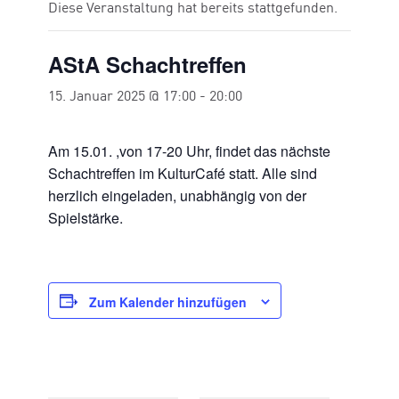
Diese Veranstaltung hat bereits stattgefunden.
AStA Schachtreffen
15. Januar 2025 @ 17:00
-
20:00
Am 15.01. ,von 17-20 Uhr, findet das nächste
Schachtreffen im KulturCafé statt. Alle sind
herzlich eingeladen, unabhängig von der
Spielstärke.
Zum Kalender hinzufügen