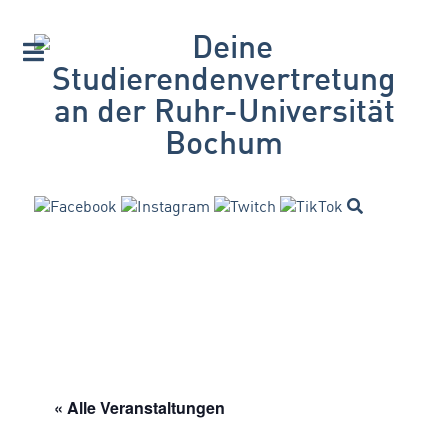
« Alle Veranstaltungen