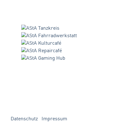
Datenschutz
Impressum