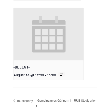
-BELEGT-
August 14 @ 12:30
-
15:00
Gemeinsames Gärtnern im RUB Studigarten
Tauschparty