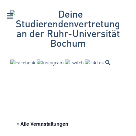
« Alle Veranstaltungen