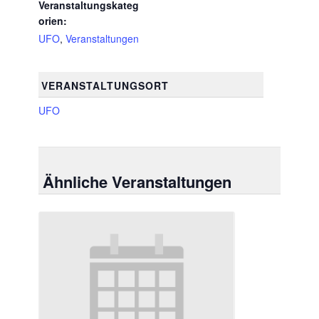
Veranstaltungskateg
orien:
UFO
,
Veranstaltungen
VERANSTALTUNGSORT
UFO
Ähnliche Veranstaltungen