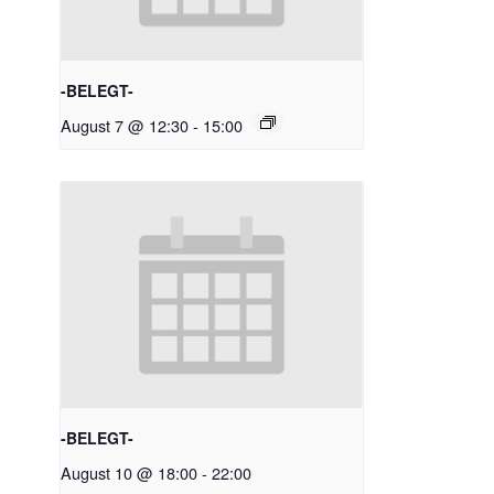
-BELEGT-
August 7 @ 12:30
-
15:00
-BELEGT-
August 10 @ 18:00
-
22:00