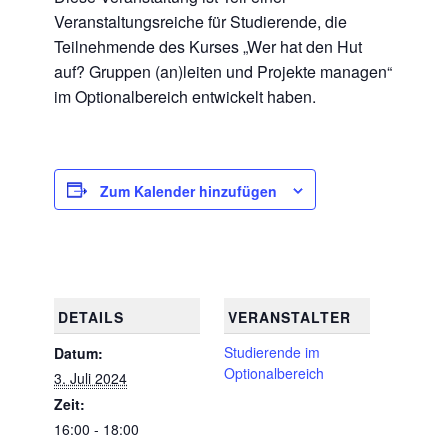
Veranstaltungsreiche für Studierende, die
Teilnehmende des Kurses „Wer hat den Hut
auf? Gruppen (an)leiten und Projekte managen“
im Optionalbereich entwickelt haben.
Zum Kalender hinzufügen
DETAILS
VERANSTALTER
Studierende im
Datum:
Optionalbereich
3. Juli 2024
Zeit:
16:00 - 18:00