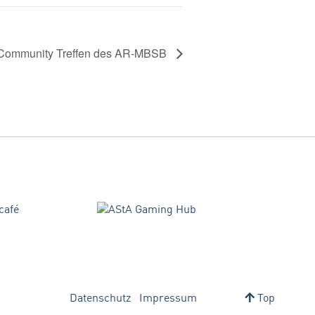
Community Treffen des AR-MBSB
Datenschutz
Impressum
Top