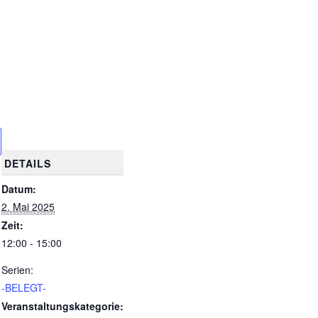
DETAILS
Datum:
2. Mai 2025
Zeit:
12:00 - 15:00
Serien:
-BELEGT-
Veranstaltungskategorie: