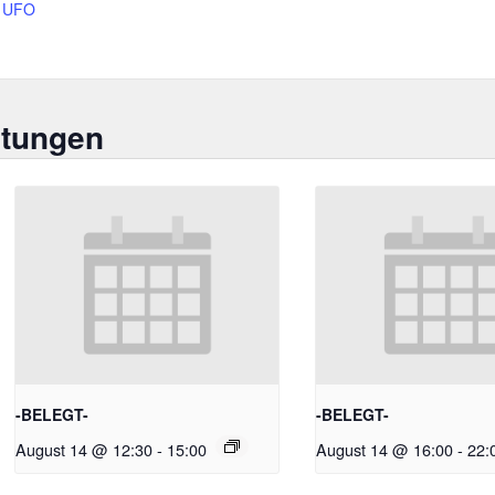
UFO
ltungen
-BELEGT-
-BELEGT-
August 14 @ 12:30
-
15:00
August 14 @ 16:00
-
22: