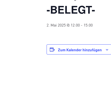
-BELEGT-
2. Mai 2025 @ 12:00
-
15:00
Zum Kalender hinzufügen