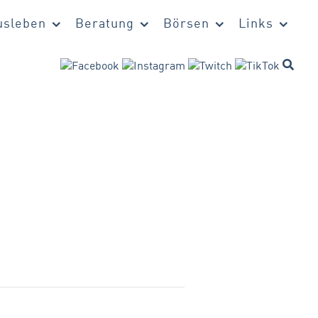
sleben
Beratung
Börsen
Links