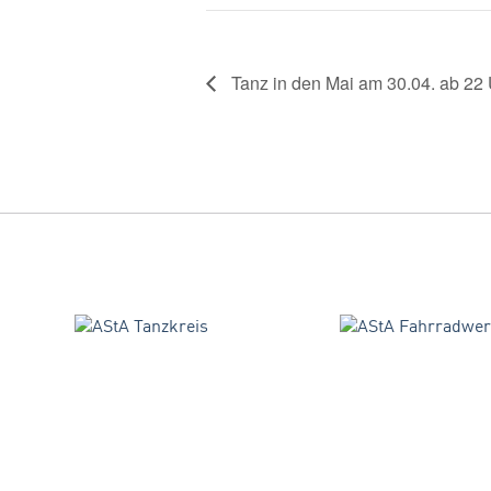
Tanz in den Mai am 30.04. ab 22