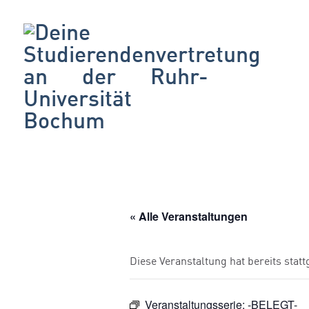
« Alle Veranstaltungen
Diese Veranstaltung hat bereits stat
Veranstaltungsserie:
-BELEGT-