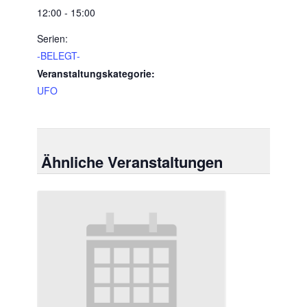
12:00 - 15:00
Serien:
-BELEGT-
Veranstaltungskategorie:
UFO
Ähnliche Veranstaltungen