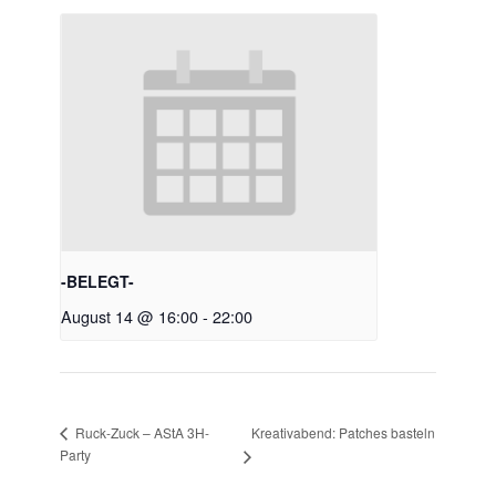
-BELEGT-
August 14 @ 16:00
-
22:00
Kreativabend: Patches basteln
Ruck-Zuck – AStA 3H-
Party