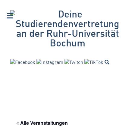
« Alle Veranstaltungen