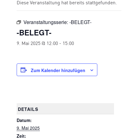
Diese Veranstaltung hat bereits stattgefunden.
Veranstaltungsserie:
-BELEGT-
-BELEGT-
9. Mai 2025 @ 12:00
-
15:00
Zum Kalender hinzufügen
DETAILS
Datum:
9. Mai 2025
Zeit: