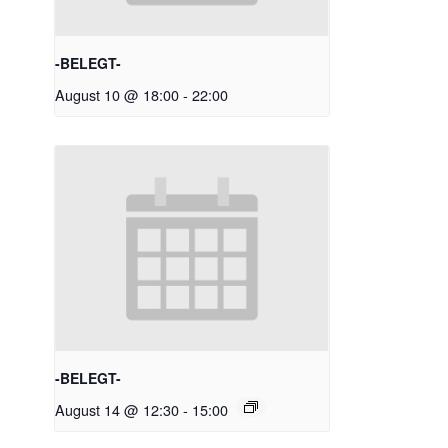
-BELEGT-
August 10 @ 18:00
-
22:00
-BELEGT-
August 14 @ 12:30
-
15:00