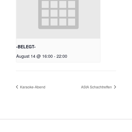
-BELEGT-
August 14 @ 16:00
-
22:00
Karaoke-Abend
AStA Schachtreffen