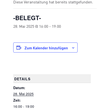
Diese Veranstaltung hat bereits stattgefunden.
-BELEGT-
28. Mai 2025 @ 16:00
-
19:00
Zum Kalender hinzufügen
DETAILS
Datum:
28. Mai 2025
Zeit:
16:00 - 19:00