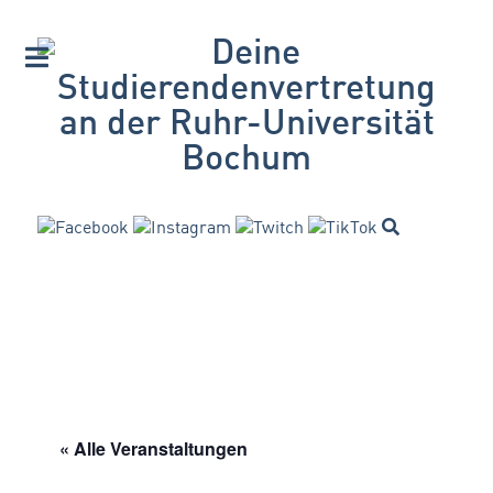
« Alle Veranstaltungen