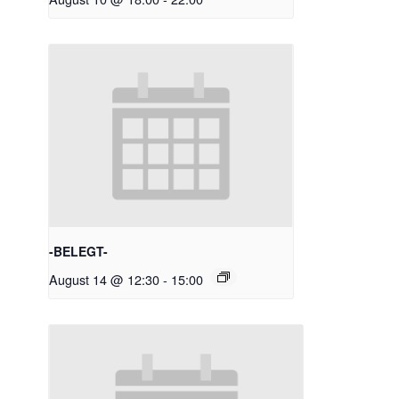
-BELEGT-
August 14 @ 12:30
-
15:00