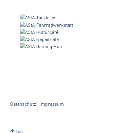
Datenschutz
Impressum
Top