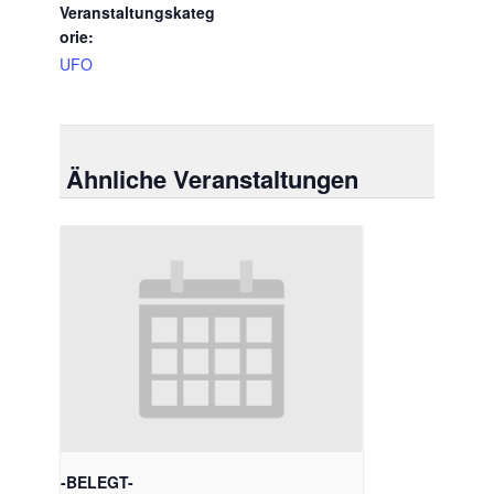
Veranstaltungskateg
orie:
UFO
Ähnliche Veranstaltungen
-BELEGT-