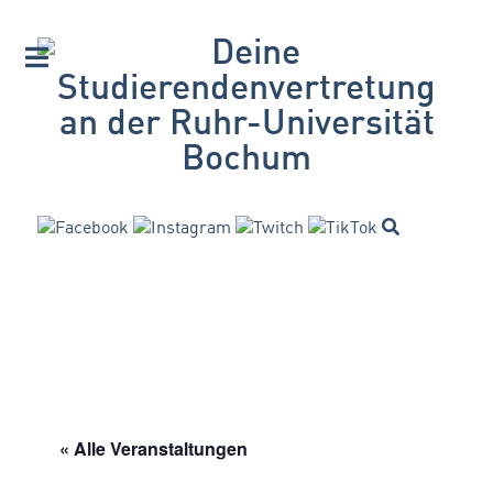
« Alle Veranstaltungen