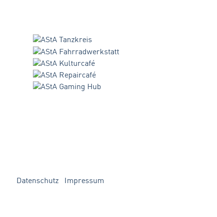
Datenschutz
Impressum