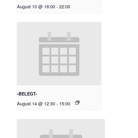
August 10 @ 18:00
-
22:00
-BELEGT-
August 14 @ 12:30
-
15:00