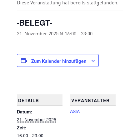
Diese Veranstaltung hat bereits stattgefunden.
-BELEGT-
21. November 2025 @ 16:00
-
23:00
Zum Kalender hinzufügen
DETAILS
VERANSTALTER
AStA
Datum:
21. November 2025
Zeit:
16:00 - 23:00