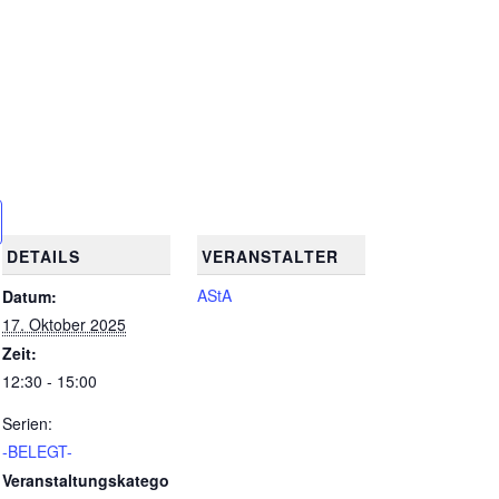
DETAILS
VERANSTALTER
AStA
Datum:
17. Oktober 2025
Zeit:
12:30 - 15:00
Serien:
-BELEGT-
Veranstaltungskatego