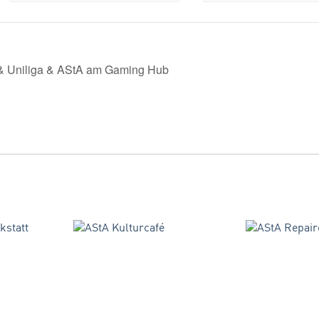
& Uniliga & AStA am Gaming Hub