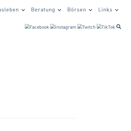
sleben
Beratung
Börsen
Links