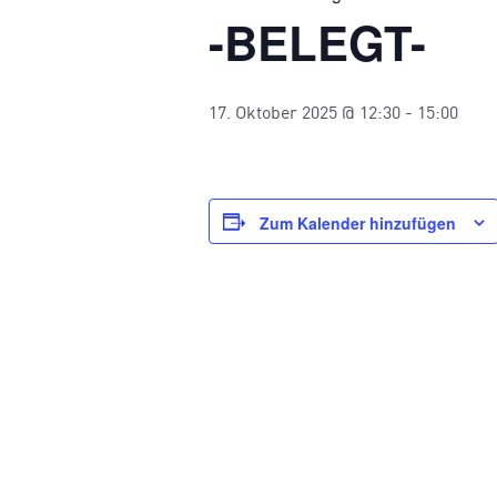
-BELEGT-
17. Oktober 2025 @ 12:30
-
15:00
Zum Kalender hinzufügen