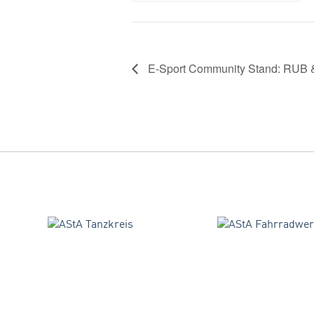
E-Sport Community Stand: RUB 