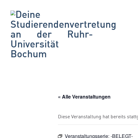
« Alle Veranstaltungen
Diese Veranstaltung hat bereits stat
Veranstaltungsserie:
-BELEGT-