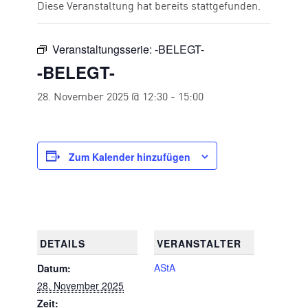
Diese Veranstaltung hat bereits stattgefunden.
Veranstaltungsserie:
-BELEGT-
-BELEGT-
28. November 2025 @ 12:30
-
15:00
Zum Kalender hinzufügen
DETAILS
VERANSTALTER
AStA
Datum:
28. November 2025
Zeit: