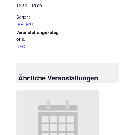
12:30 - 15:00
Serien:
-BELEGT-
Veranstaltungskateg
orie:
UFO
Ähnliche Veranstaltungen