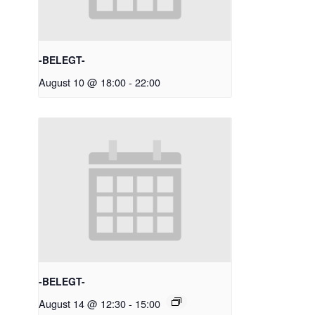
-BELEGT-
August 10 @ 18:00
-
22:00
-BELEGT-
August 14 @ 12:30
-
15:00