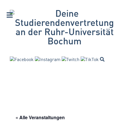
« Alle Veranstaltungen