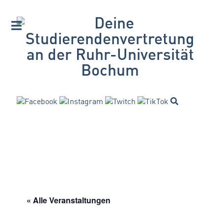
« Alle Veranstaltungen