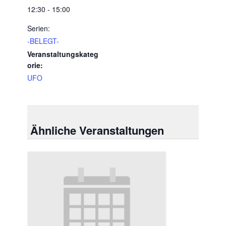
12:30 - 15:00
Serien:
-BELEGT-
Veranstaltungskateg
orie:
UFO
Ähnliche Veranstaltungen