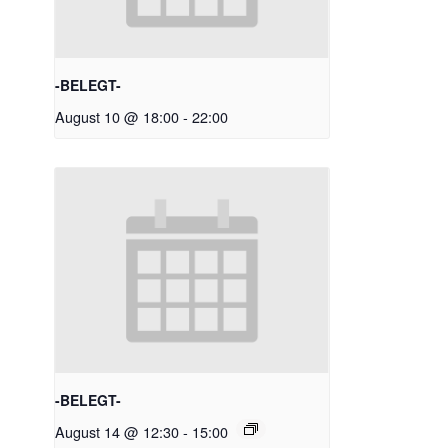
-BELEGT-
August 10 @ 18:00
-
22:00
-BELEGT-
August 14 @ 12:30
-
15:00