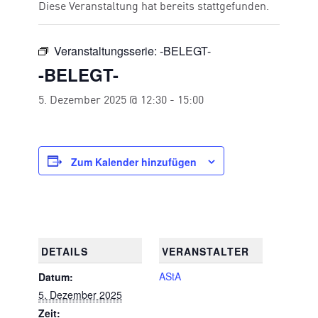
Diese Veranstaltung hat bereits stattgefunden.
Veranstaltungsserie:
-BELEGT-
-BELEGT-
5. Dezember 2025 @ 12:30
-
15:00
Zum Kalender hinzufügen
DETAILS
VERANSTALTER
AStA
Datum:
5. Dezember 2025
Zeit: